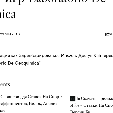
ica
S
23 MIN READ
рация как Зарегистрироваться И иметь Доступ К интер
ório De Geoquímica”
ents
 Сервисов ддя Ставок На Спорт:
In Скачать Прило
эффициентов, Вилок, Анализ
И Ios – Ставки На Сп
ики
Версии Бк