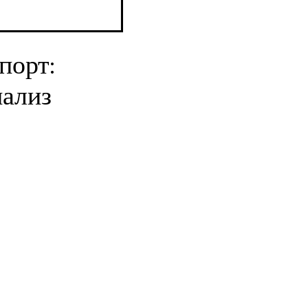
порт:
нализ