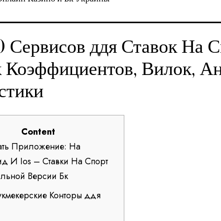
0 Сервисов ддя Ставок На С
 Коэффициентов, Вилок, А
стики
Content
чать Приложение: На
д И Ios – Ставки На Спорт
льной Версии Бк
Букмекерские Конторы ддя