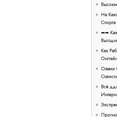
Высоки
На Как
Спорта
➦➦ Как
Выгодн
Как Раб
Онлай
Ставки
Статист
Всё дд
Интерн
Экспре
Прогно