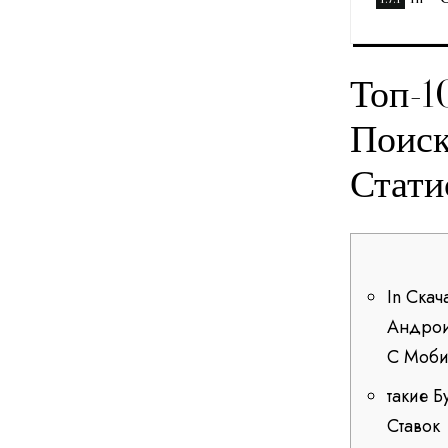
Топ-1
Поиск
Стати
In Ска
Андрои
С Моби
такие 
Ставок