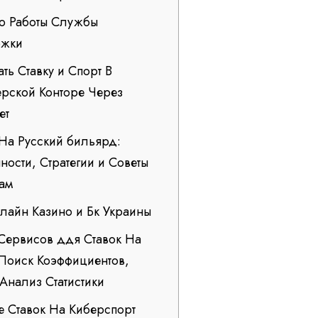
во Работы Службы
ржки
ть Ставку и Спорт В
ерской Конторе Через
ет
 На Русский бильярд:
ости, Стратегии и Советы
ам
нлайн Казино и Бк Украины
 Сервисов ддя Ставок На
 Поиск Коэффициентов,
Анализ Статистики
е Ставок На Киберспорт