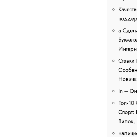
Качест
подде
а Сдела
Букмек
Интерн
Ставки
Особенн
Новичк
In – О
Топ-10
Спорт:
Вилок, 
наличи