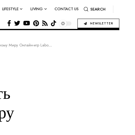
LIFESTYLE
LIVING
CONTACT US
SEARCH
NEWSLETTER
йн-игр Laboratório De Geoquímica
ть
ру